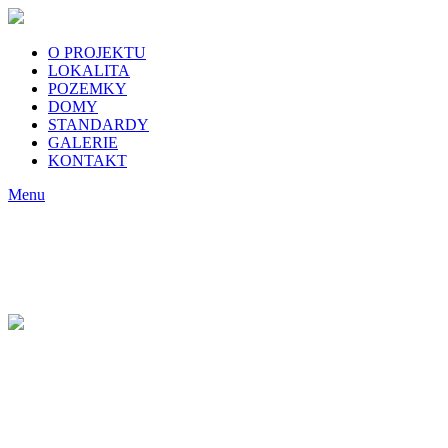
O PROJEKTU
LOKALITA
POZEMKY
DOMY
STANDARDY
GALERIE
KONTAKT
Menu