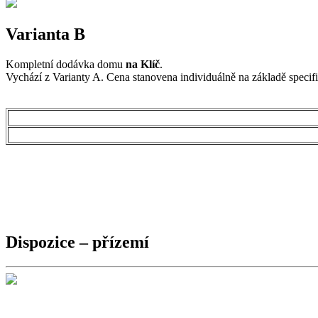
Varianta B
Kompletní dodávka domu
na Klíč
.
Vychází z Varianty A.
Cena stanovena individuálně na základě specifik
Dispozice – přízemí