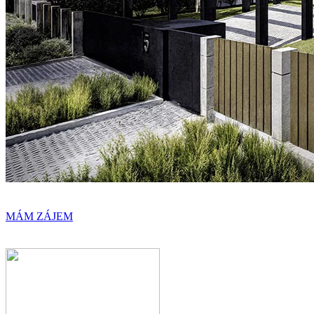
MÁM ZÁJEM