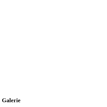
Galerie