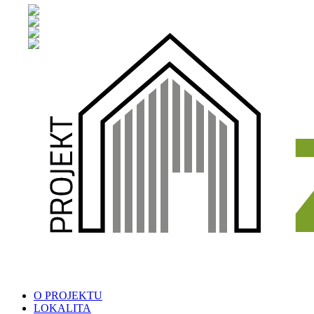
O PROJEKTU
LOKALITA