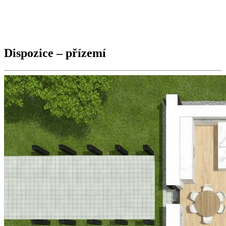
Dispozice – přízemí