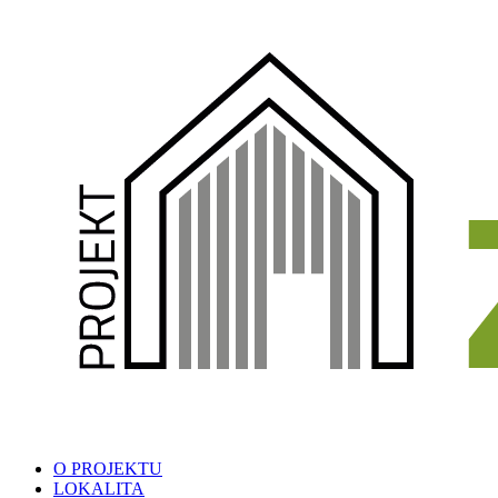
O PROJEKTU
LOKALITA