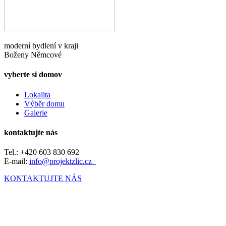
moderní bydlení v kraji
Boženy Němcové
vyberte si domov
Lokalita
Výběr domu
Galerie
kontaktujte nás
Tel.: +420 603 830 692
E-mail:
info@projektzlic.cz
KONTAKTUJTE NÁS